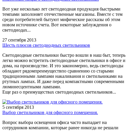
Вот уже несколько лет светодиодная продукция быстрыми
темпами заполоняет отечественные магазины. Вместе с тем
среди потребителей бытуют мифические рассказы об этом
новом источнике счета. Вот некоторые заблуждения о
светодиодах...
27 сентября 2013
Шесть плюсов светодиодных светильников
Светодиодные светильники быстро вошли в наш быт, теперь
легко можно встретить светодиодные светильники в офисе и
дома, на производстве. И это закономерно, ведь светодиоды
обладают рядомпреимуществпо сравнению со старыми
традиционными лампами накаливания и светильниками на
ртутных лампах. И даже перед компактными современными
люминесцентными лампами.
Еще раз о преимуществах светодиодных светильников...
5 сентября 2013
Выбор светильников для офисного помещения.
Вопрос выбора освещения офиса часто выпадает на
сотрудников компании, которые ранее никогда не решали