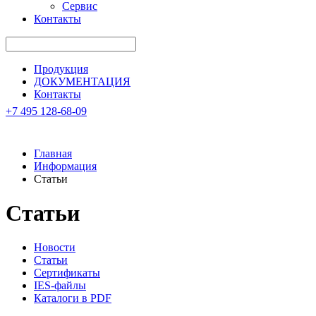
Сервис
Контакты
Продукция
ДОКУМЕНТАЦИЯ
Контакты
+7 495 128-68-09
Главная
Информация
Статьи
Статьи
Новости
Статьи
Сертификаты
IES-файлы
Каталоги в PDF