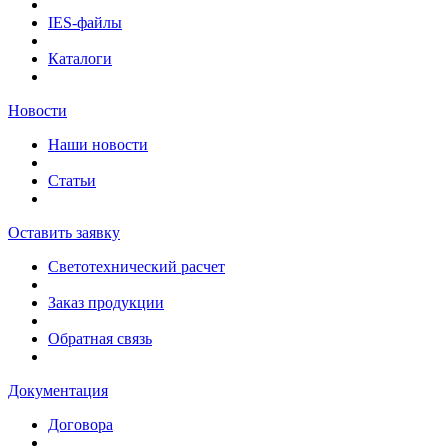
IES-файлы
Каталоги
Новости
Наши новости
Статьи
Оставить заявку
Светотехнический расчет
Заказ продукции
Обратная связь
Документация
Договора