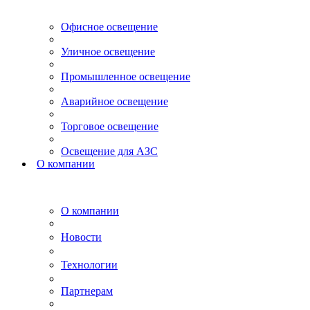
Офисное освещение
Уличное освещение
Промышленное освещение
Аварийное освещение
Торговое освещение
Освещение для АЗС
О компании
О компании
Новости
Технологии
Партнерам