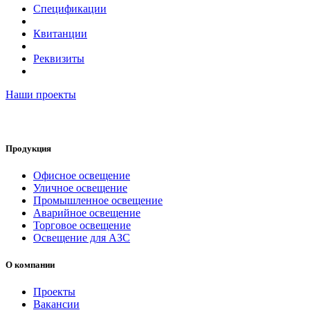
Спецификации
Квитанции
Реквизиты
Наши проекты
Продукция
Офисное освещение
Уличное освещение
Промышленное освещение
Аварийное освещение
Торговое освещение
Освещение для АЗС
О компании
Проекты
Вакансии