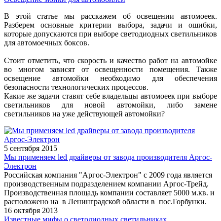
В этой статье мы расскажем об освещении автомоеек.
Разберем основные критерии выбора, задачи и ошибки,
которые допускаются при выборе светодиодных светильников
для автомоечных боксов.
Стоит отметить, что скорость и качество работ на автомойке
во многом зависят от освещенности помещения. Также
освещение автомойки необходимо для обеспечения
безопасности технологических процессов.
Какие же задачи ставят себе владельцы автомоеек при выборе
светильников для новой автомойки, либо замене
светильников на уже действующей автомойки?
5 сентября 2015
Мы применяем led драйверы от завода производителя Аргос-
Электрон
Российская компания "Аргос-Электрон" с 2009 года является
производственным подразделением компании Аргос-Трейд.
Производственная площадь компании составляет 5000 м.кв. и
расположено на в Ленинградской области в пос.Горбунки.
16 октября 2013
Известные мифы о светодиодных светильниках