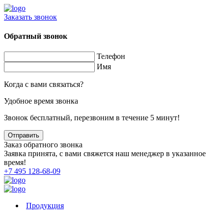
Заказать звонок
Обратный звонок
Телефон
Имя
Когда с вами связаться?
Удобное время звонка
Звонок бесплатный, перезвоним в течение 5 минут!
Заказ обратного звонка
Заявка принята, с вами свяжется наш менеджер в указанное
время!
+7 495 128-68-09
Продукция