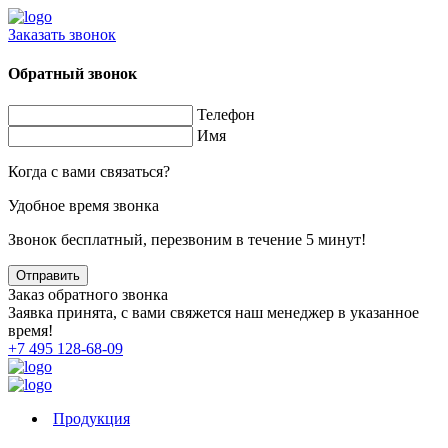
Заказать звонок
Обратный звонок
Телефон
Имя
Когда с вами связаться?
Удобное время звонка
Звонок бесплатный, перезвоним в течение 5 минут!
Заказ обратного звонка
Заявка принята, с вами свяжется наш менеджер в указанное
время!
+7 495 128-68-09
Продукция