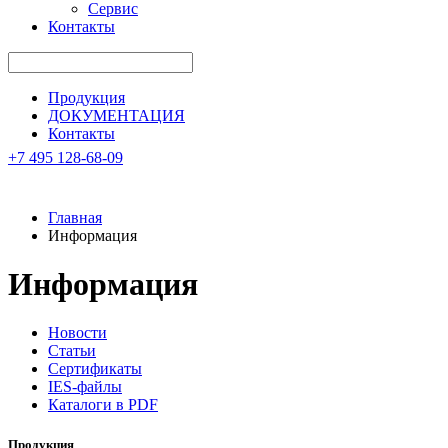
Сервис
Контакты
Продукция
ДОКУМЕНТАЦИЯ
Контакты
+7 495 128-68-09
Главная
Информация
Информация
Новости
Статьи
Сертификаты
IES-файлы
Каталоги в PDF
Продукция