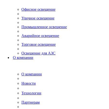
Офисное освещение
Уличное освещение
Промышленное освещение
Аварийное освещение
Торговое освещение
Освещение для АЗС
О компании
О компании
Новости
Технологии
Партнерам