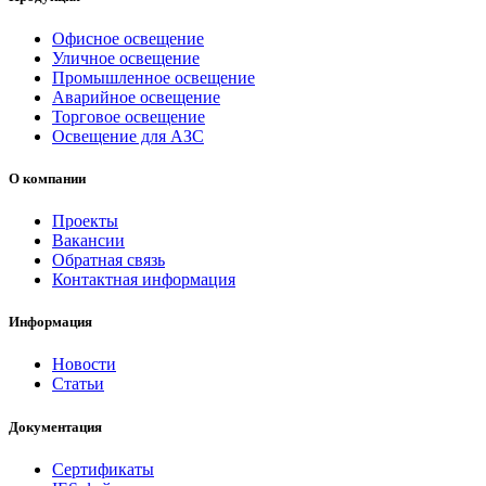
Офисное освещение
Уличное освещение
Промышленное освещение
Аварийное освещение
Торговое освещение
Освещение для АЗС
О компании
Проекты
Вакансии
Обратная связь
Контактная информация
Информация
Новости
Статьи
Документация
Сертификаты