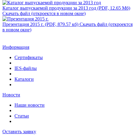
Каталог выпускаемой продукции за 2013 год (PDF, 12.65 Мб)
Скачать файл (откроектся в новом окне)
Презентация 2015 г. (PDF, 879.57 кб)
Скачать файл (откроектся
в новом окне)
Информация
Сертификаты
IES-файлы
Каталоги
Новости
Наши новости
Статьи
Оставить заявку