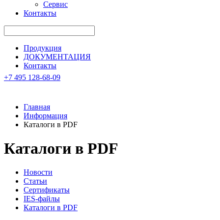
Сервис
Контакты
Продукция
ДОКУМЕНТАЦИЯ
Контакты
+7 495 128-68-09
Главная
Информация
Каталоги в PDF
Каталоги в PDF
Новости
Статьи
Сертификаты
IES-файлы
Каталоги в PDF