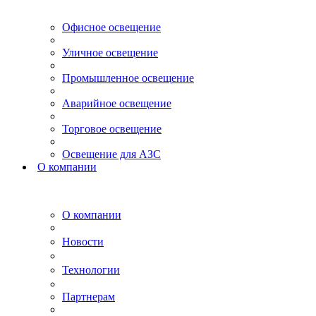
Офисное освещение
Уличное освещение
Промышленное освещение
Аварийное освещение
Торговое освещение
Освещение для АЗС
О компании
О компании
Новости
Технологии
Партнерам