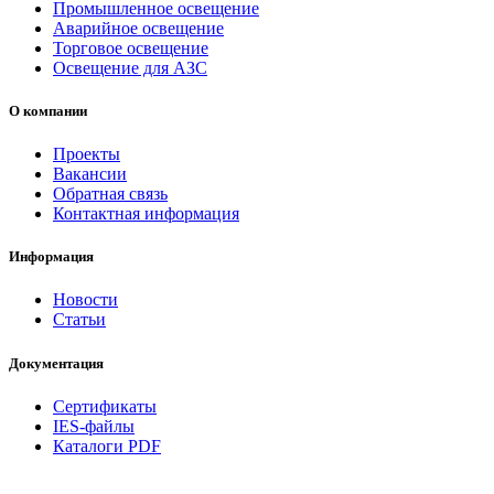
Промышленное освещение
Аварийное освещение
Торговое освещение
Освещение для АЗС
О компании
Проекты
Вакансии
Обратная связь
Контактная информация
Информация
Новости
Статьи
Документация
Сертификаты
IES-файлы
Каталоги PDF