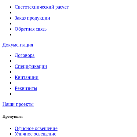
Светотехнический расчет
Заказ продукции
Обратная связь
Документация
Договора
Спецификации
Квитанции
Реквизиты
Наши проекты
Продукция
Офисное освещение
Уличное освещение