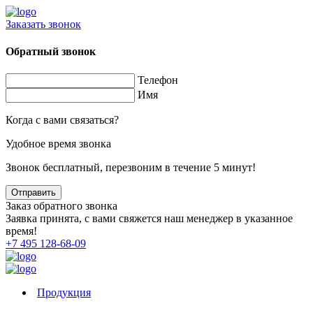
Заказать звонок
Обратный звонок
Телефон
Имя
Когда с вами связаться?
Удобное время звонка
Звонок бесплатный, перезвоним в течение 5 минут!
Заказ обратного звонка
Заявка принята, с вами свяжется наш менеджер в указанное
время!
+7 495 128-68-09
Продукция