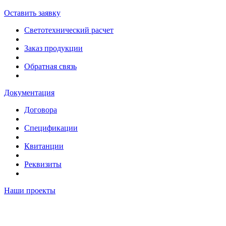
Оставить заявку
Светотехнический расчет
Заказ продукции
Обратная связь
Документация
Договора
Спецификации
Квитанции
Реквизиты
Наши проекты