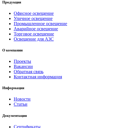
Продукция
Офисное освещение
Уличное освещение
Промышленное освещение
Аварийное освещение
Торговое освещение
Освещение для АЗС
О компании
Проекты
Вакансии
Обратная связь
Контактная информация
Информация
Новости
Статьи
Документация
Сертификаты