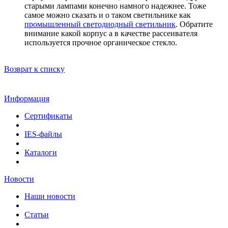
старыми лампами конечно намного надежнее. Тоже
самое можно сказать и о таком светильнике как
промышленный светодиодный светильник
. Обратите
внимание какой корпус а в качестве рассеивателя
используется прочное органическое стекло.
Возврат к списку
Информация
Сертификаты
IES-файлы
Каталоги
Новости
Наши новости
Статьи