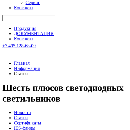
Сервис
Контакты
Продукция
ДОКУМЕНТАЦИЯ
Контакты
+7 495 128-68-09
Главная
Информация
Статьи
Шесть плюсов светодиодных
светильников
Новости
Статьи
Сертификаты
IES-файлы