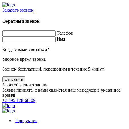
Заказать звонок
Обратный звонок
Телефон
Имя
Когда с вами связаться?
Удобное время звонка
Звонок бесплатный, перезвоним в течение 5 минут!
Заказ обратного звонка
Заявка принята, с вами свяжется наш менеджер в указанное
время!
+7 495 128-68-09
Продукция