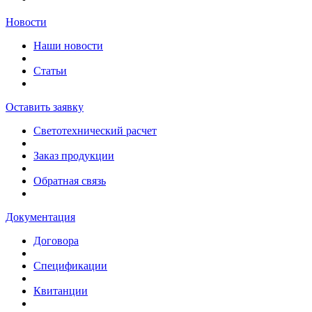
Новости
Наши новости
Статьи
Оставить заявку
Светотехнический расчет
Заказ продукции
Обратная связь
Документация
Договора
Спецификации
Квитанции