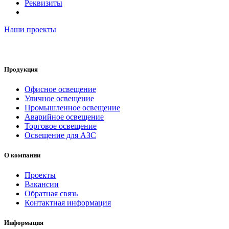
Реквизиты
Наши проекты
Продукция
Офисное освещение
Уличное освещение
Промышленное освещение
Аварийное освещение
Торговое освещение
Освещение для АЗС
О компании
Проекты
Вакансии
Обратная связь
Контактная информация
Информация