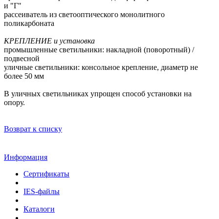
и "Г"
рассеиватель из светооптического монолитного
поликарбоната
КРЕПЛЕНИЕ и установка
промышленные светильники: накладной (поворотный) /
подвесной
уличные светильники: консольное крепление, диаметр не
более 50 мм
В уличных светильниках упрощен способ установки на
опору.
Возврат к списку
Информация
Сертификаты
IES-файлы
Каталоги