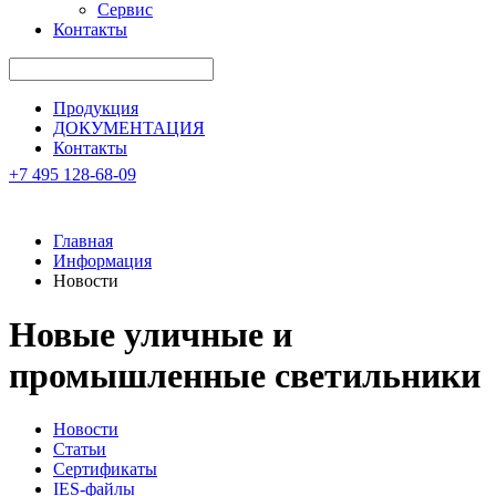
Сервис
Контакты
Продукция
ДОКУМЕНТАЦИЯ
Контакты
+7 495 128-68-09
Главная
Информация
Новости
Новые уличные и
промышленные светильники
Новости
Статьи
Сертификаты
IES-файлы