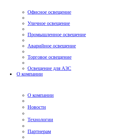
Офисное освещение
Уличное освещение
Промышленное освещение
Аварийное освещение
Торговое освещение
Освещение для АЗС
О компании
О компании
Новости
Технологии
Партнерам