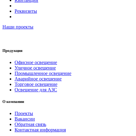
Квитанции
Реквизиты
Наши проекты
Продукция
Офисное освещение
Уличное освещение
Промышленное освещение
Аварийное освещение
Торговое освещение
Освещение для АЗС
О компании
Проекты
Вакансии
Обратная связь
Контактная информация