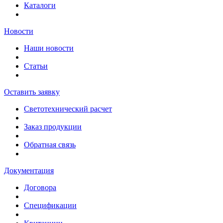
Каталоги
Новости
Наши новости
Статьи
Оставить заявку
Светотехнический расчет
Заказ продукции
Обратная связь
Документация
Договора
Спецификации