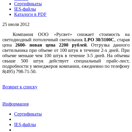
Сертификаты
IES-файлы
Каталоги в PDF
25 июля 2012
Компания ООО «Русвет» снижает стоимость на
светодиодный потолочный светильник
LPO 30/3100C
, старая
цена
2600- новая цена 2200 рублей
. Отгрузка данного
светильника при объеме от 100 штук в течение 2-х дней. При
объеме меньше чем 100 штук в течение 3-5 дней. На объемы
свыше 500 штук действует специальный прайс-лист,
подробности у менеджеров компании, ежедневно по телефону
8(495) 798-71-50.
Возврат к списку
Информация
Сертификаты
IES-файлы