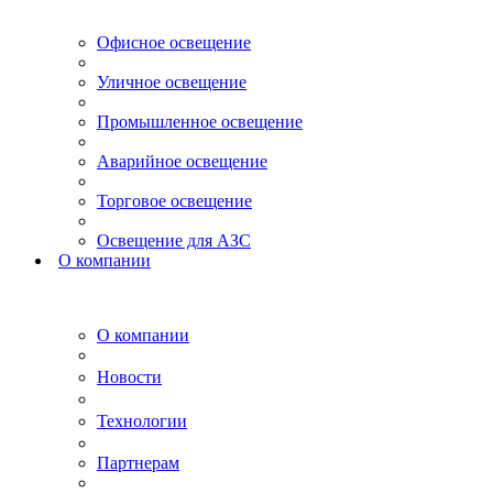
Офисное освещение
Уличное освещение
Промышленное освещение
Аварийное освещение
Торговое освещение
Освещение для АЗС
О компании
О компании
Новости
Технологии
Партнерам