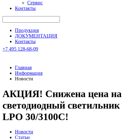
Сервис
Контакты
Продукция
ДОКУМЕНТАЦИЯ
Контакты
+7 495 128-68-09
Главная
Информация
Новости
АКЦИЯ! Снижена цена на
светодиодный светильник
LPO 30/3100C!
Новости
Статьи