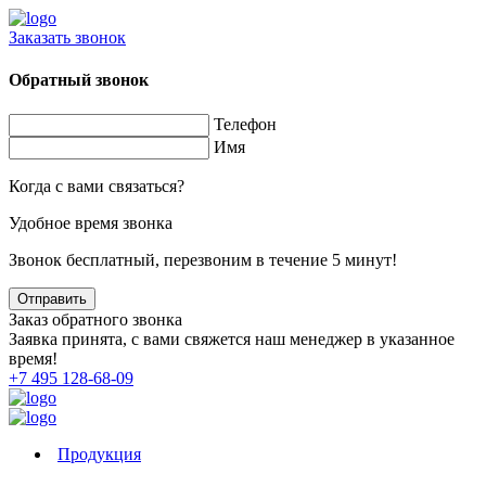
Заказать звонок
Обратный звонок
Телефон
Имя
Когда с вами связаться?
Удобное время звонка
Звонок бесплатный, перезвоним в течение 5 минут!
Заказ обратного звонка
Заявка принята, с вами свяжется наш менеджер в указанное
время!
+7 495 128-68-09
Продукция