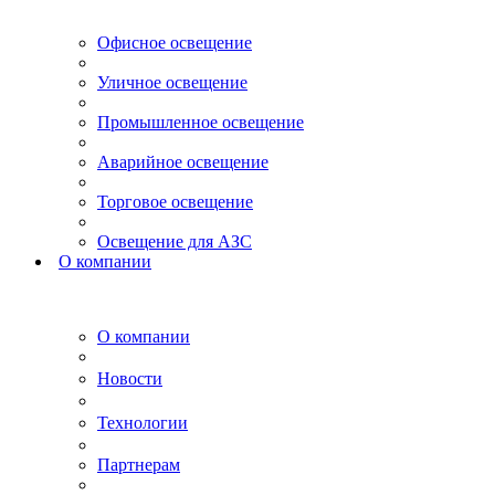
Офисное освещение
Уличное освещение
Промышленное освещение
Аварийное освещение
Торговое освещение
Освещение для АЗС
О компании
О компании
Новости
Технологии
Партнерам