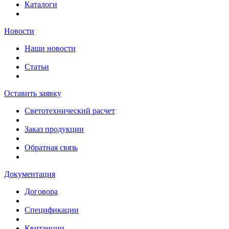
Каталоги
Новости
Наши новости
Статьи
Оставить заявку
Светотехнический расчет
Заказ продукции
Обратная связь
Документация
Договора
Спецификации
Квитанции