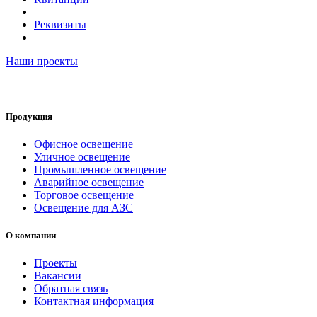
Реквизиты
Наши проекты
Продукция
Офисное освещение
Уличное освещение
Промышленное освещение
Аварийное освещение
Торговое освещение
Освещение для АЗС
О компании
Проекты
Вакансии
Обратная связь
Контактная информация