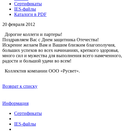
Сертификаты
IES-файлы
Каталоги в PDF
20 февраля 2012
Дорогие коллеги и партеры!
Поздравляем Вас с Днем защитника Отечества!
Искренне желаем Вам и Вашим близким благополучия,
больших успехов во всех начинаниях, крепкого здоровья,
много сил и мужества для выполнения всего намеченного,
радости и большой удачи во всем!
Коллектив компании ООО «Русвет».
Возврат к списку
Информация
Сертификаты
IES-файлы