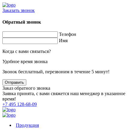
Заказать звонок
Обратный звонок
Телефон
Имя
Когда с вами связаться?
Удобное время звонка
Звонок бесплатный, перезвоним в течение 5 минут!
Заказ обратного звонка
Заявка принята, с вами свяжется наш менеджер в указанное
время!
+7 495 128-68-09
Продукция