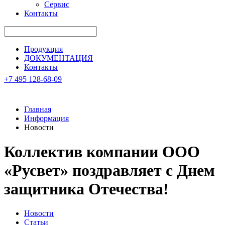
Сервис
Контакты
Продукция
ДОКУМЕНТАЦИЯ
Контакты
+7 495 128-68-09
Главная
Информация
Новости
Коллектив компании ООО
«Русвет» поздравляет с Днем
защитника Отечества!
Новости
Статьи