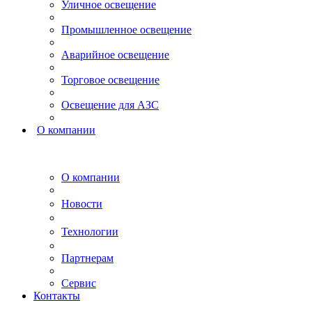
Уличное освещение
Промышленное освещение
Аварийное освещение
Торговое освещение
Освещение для АЗС
О компании
О компании
Новости
Технологии
Партнерам
Сервис
Контакты