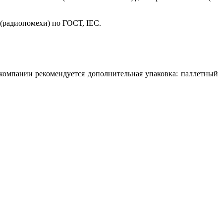
 (радиопомехи) по ГОСТ, IEC.
 компании рекомендуется дополнительная упаковка: паллетный