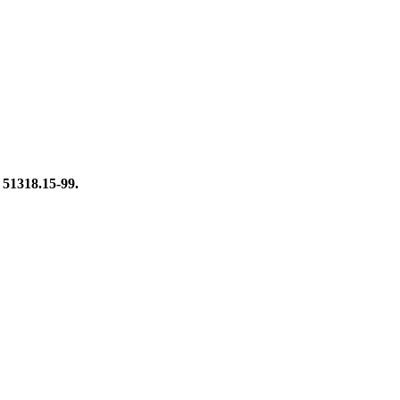
51318.15-99.