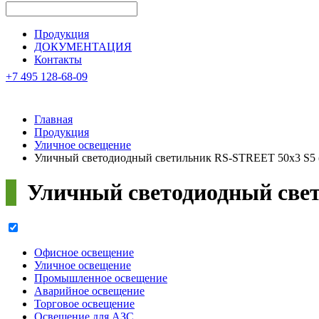
Продукция
ДОКУМЕНТАЦИЯ
Контакты
+7 495 128-68-09
Главная
Продукция
Уличное освещение
Уличный светодиодный светильник RS-STREET 50x3 S5 
Уличный светодиодный све
Офисное освещение
Уличное освещение
Промышленное освещение
Аварийное освещение
Торговое освещение
Освещение для АЗС