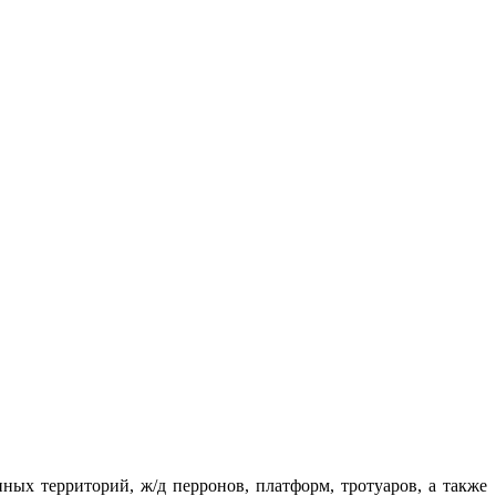
х территорий, ж/д перронов, платформ, тротуаров, а также