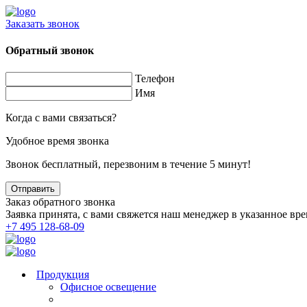
Заказать звонок
Обратный звонок
Телефон
Имя
Когда с вами связаться?
Удобное время звонка
Звонок бесплатный, перезвоним в течение 5 минут!
Заказ обратного звонка
Заявка принята, с вами свяжется наш менеджер в указанное вре
+7 495 128-68-09
Продукция
Офисное освещение