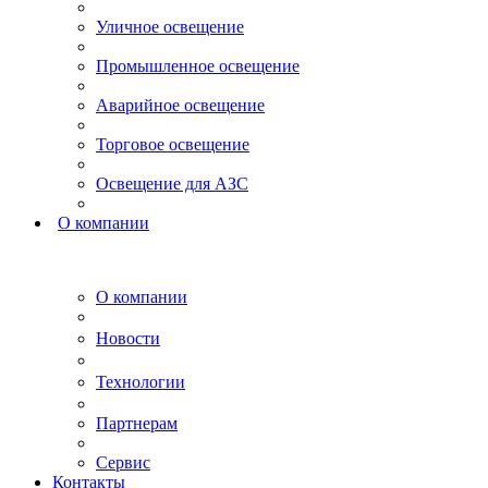
Уличное освещение
Промышленное освещение
Аварийное освещение
Торговое освещение
Освещение для АЗС
О компании
О компании
Новости
Технологии
Партнерам
Сервис
Контакты