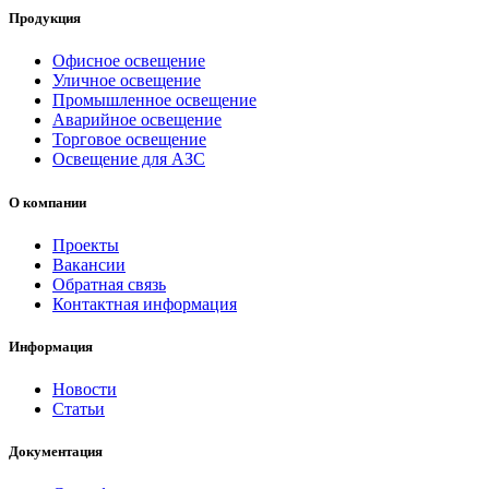
Продукция
Офисное освещение
Уличное освещение
Промышленное освещение
Аварийное освещение
Торговое освещение
Освещение для АЗС
О компании
Проекты
Вакансии
Обратная связь
Контактная информация
Информация
Новости
Статьи
Документация