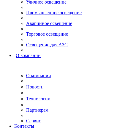
Уличное освещение
Промышленное освещение
Аварийное освещение
Торговое освещение
Освещение для АЗС
О компании
О компании
Новости
Технологии
Партнерам
Сервис
Контакты