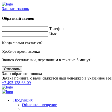
Заказать звонок
Обратный звонок
Телефон
Имя
Когда с вами связаться?
Удобное время звонка
Звонок бесплатный, перезвоним в течение 5 минут!
Заказ обратного звонка
Заявка принята, с вами свяжется наш менеджер в указанное вре
+7 495 128-68-09
Продукция
Офисное освещение