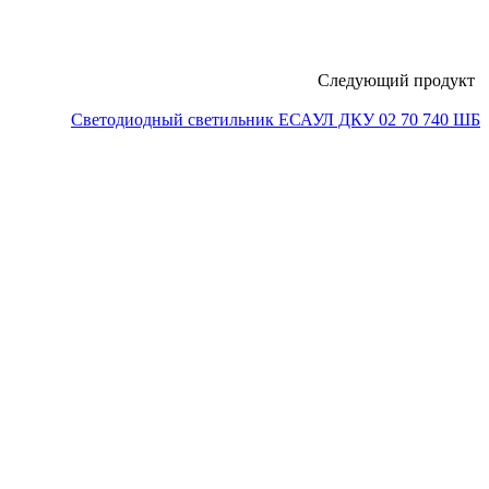
Следующий продукт
Светодиодный светильник ЕСАУЛ ДКУ 02 70 740 ШБ