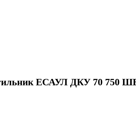
тильник
ЕСАУЛ ДКУ 70 750 Ш