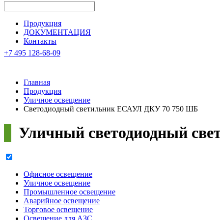
Продукция
ДОКУМЕНТАЦИЯ
Контакты
+7 495 128-68-09
Главная
Продукция
Уличное освещение
Светодиодный светильник ЕСАУЛ ДКУ 70 750 ШБ
Уличный светодиодный све
Офисное освещение
Уличное освещение
Промышленное освещение
Аварийное освещение
Торговое освещение
Освещение для АЗС