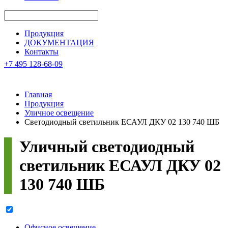
Продукция
ДОКУМЕНТАЦИЯ
Контакты
+7 495 128-68-09
Главная
Продукция
Уличное освещение
Светодиодный светильник ЕСАУЛ ДКУ 02 130 740 ШБ
Уличный светодиодный
светильник
ЕСАУЛ ДКУ 02
130 740 ШБ
Офисное освещение