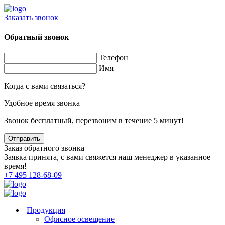
Заказать звонок
Обратный звонок
Телефон
Имя
Когда с вами связаться?
Удобное время звонка
Звонок бесплатный, перезвоним в течение 5 минут!
Заказ обратного звонка
Заявка принята, с вами свяжется наш менеджер в указанное
время!
+7 495 128-68-09
Продукция
Офисное освещение