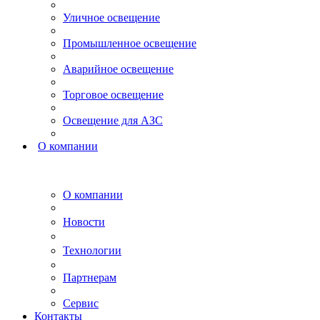
Уличное освещение
Промышленное освещение
Аварийное освещение
Торговое освещение
Освещение для АЗС
О компании
О компании
Новости
Технологии
Партнерам
Сервис
Контакты