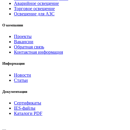
Аварийное освещение
Торговое освещение
Освещение для АЗС
О компании
Проекты
Вакансии
Обратная связь
Контактная информация
Информация
Новости
Статьи
Документация
Сертификаты
IES-файлы
Каталоги PDF