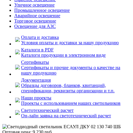
Уличное освещение
Промышленное освещение
Аварийное освещение
Торговое освещение
Освещение для АЗС
Оплата и доставка
Условия оплаты и доставки за нашу продукцию
Каталоги в PDF
Каталоги продукции в электронном виде
Сертификаты
Сертификаты и прочие документы о качестве на
нашу продукцию
Документация
Образцы договоров, бланков, квитанций,
спецификации, реквизиты организации и т.п.
Наши проекты
Проекты с использованием наших светильников
Светотехнический расчет
Он-лайн заявка на светотехнический расчет
Оптовая цена:
9 230
руб.