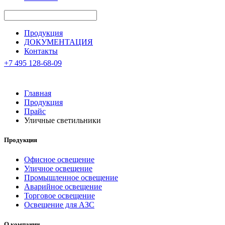
Продукция
ДОКУМЕНТАЦИЯ
Контакты
+7 495 128-68-09
Главная
Продукция
Прайс
Уличные светильники
Продукция
Офисное освещение
Уличное освещение
Промышленное освещение
Аварийное освещение
Торговое освещение
Освещение для АЗС
О компании