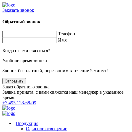
Заказать звонок
Обратный звонок
Телефон
Имя
Когда с вами связаться?
Удобное время звонка
Звонок бесплатный, перезвоним в течение 5 минут!
Заказ обратного звонка
Заявка принята, с вами свяжется наш менеджер в указанное
время!
+7 495 128-68-09
Продукция
Офисное освещение