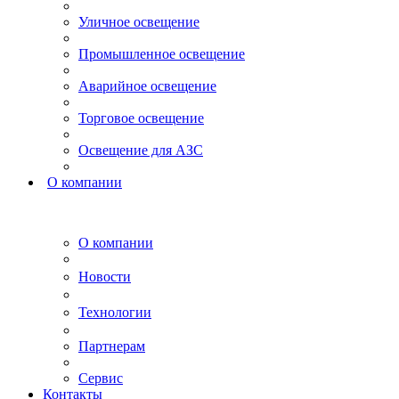
Уличное освещение
Промышленное освещение
Аварийное освещение
Торговое освещение
Освещение для АЗС
О компании
О компании
Новости
Технологии
Партнерам
Сервис
Контакты