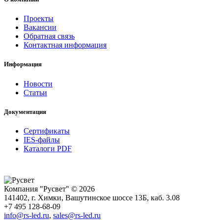
Проекты
Вакансии
Обратная связь
Контактная информация
Информация
Новости
Статьи
Документация
Сертификаты
IES-файлы
Каталоги PDF
Компания "Русвет" © 2026
141402, г. Химки, Вашутинское шоссе 13Б, каб. 3.08
+7 495 128-68-09
info@rs-led.ru
,
sales@rs-led.ru