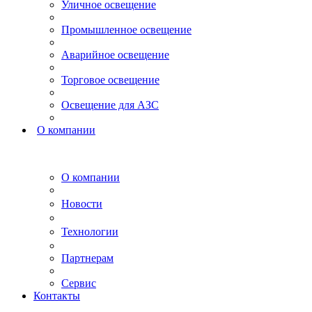
Уличное освещение
Промышленное освещение
Аварийное освещение
Торговое освещение
Освещение для АЗС
О компании
О компании
Новости
Технологии
Партнерам
Сервис
Контакты