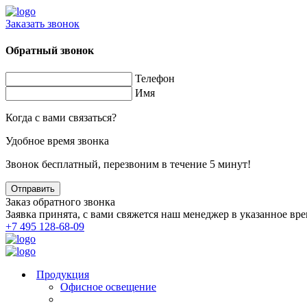
Заказать звонок
Обратный звонок
Телефон
Имя
Когда с вами связаться?
Удобное время звонка
Звонок бесплатный, перезвоним в течение 5 минут!
Заказ обратного звонка
Заявка принята, с вами свяжется наш менеджер в указанное вре
+7 495 128-68-09
Продукция
Офисное освещение