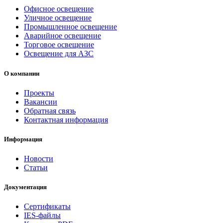
Офисное освещение
Уличное освещение
Промышленное освещение
Аварийное освещение
Торговое освещение
Освещение для АЗС
О компании
Проекты
Вакансии
Обратная связь
Контактная информация
Информация
Новости
Статьи
Документация
Сертификаты
IES-файлы