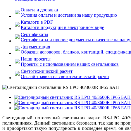
Оплата и доставка
Условия оплаты и доставки за нашу продукцию
Каталоги в PDF
Каталоги продукции в электронном виде
Сертификаты
Сертификаты и прочие документы о качестве на наш
Документация
Образцы договоров, бланков, квитанций, спецификаци
Наши проекты
Проекты с использованием наших светильников
Светотехнический расчет
Он-лайн заявка на светотехнический расчет
Светодиодный потолочный светильник марки RS-LPO 40/3
поликлиниках. Данный светильник безопасен, так как не проп
и приобретают такую популярность в последнее время, он я