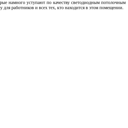
торые намного уступают по качеству светодиодным потолочным
для работников и всех тех, кто находится в этом помещении.