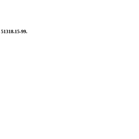
51318.15-99.