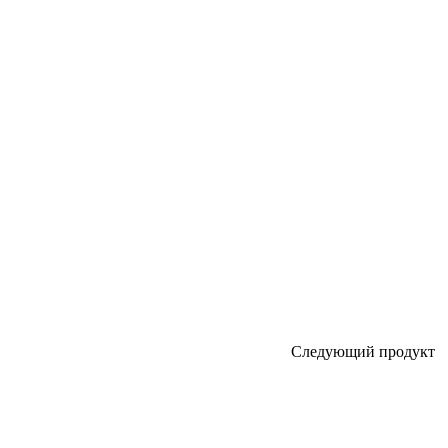
Следующий продукт