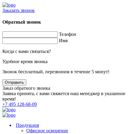
Заказать звонок
Обратный звонок
Телефон
Имя
Когда с вами связаться?
Удобное время звонка
Звонок бесплатный, перезвоним в течение 5 минут!
Заказ обратного звонка
Заявка принята, с вами свяжется наш менеджер в указанное
время!
+7 495 128-68-09
Продукция
Офисное освещение