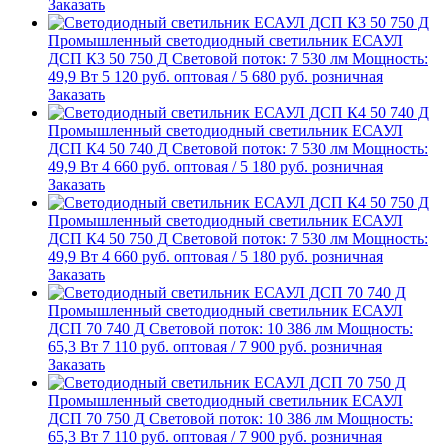
Заказать
Промышленный светодиодный светильник
ЕСАУЛ
ДСП К3 50 750 Д
Световой поток: 7 530 лм
Мощность:
49,9 Вт
5 120
руб.
оптовая
/
5 680
руб.
розничная
Заказать
Промышленный светодиодный светильник
ЕСАУЛ
ДСП К4 50 740 Д
Световой поток: 7 530 лм
Мощность:
49,9 Вт
4 660
руб.
оптовая
/
5 180
руб.
розничная
Заказать
Промышленный светодиодный светильник
ЕСАУЛ
ДСП К4 50 750 Д
Световой поток: 7 530 лм
Мощность:
49,9 Вт
4 660
руб.
оптовая
/
5 180
руб.
розничная
Заказать
Промышленный светодиодный светильник
ЕСАУЛ
ДСП 70 740 Д
Световой поток: 10 386 лм
Мощность:
65,3 Вт
7 110
руб.
оптовая
/
7 900
руб.
розничная
Заказать
Промышленный светодиодный светильник
ЕСАУЛ
ДСП 70 750 Д
Световой поток: 10 386 лм
Мощность:
65,3 Вт
7 110
руб.
оптовая
/
7 900
руб.
розничная