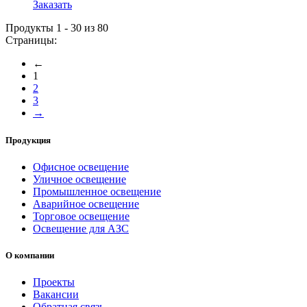
Заказать
Продукты 1 - 30 из 80
Страницы:
←
1
2
3
→
Продукция
Офисное освещение
Уличное освещение
Промышленное освещение
Аварийное освещение
Торговое освещение
Освещение для АЗС
О компании
Проекты
Вакансии
Обратная связь