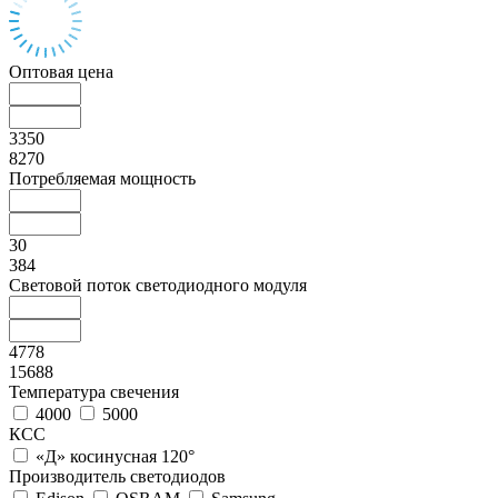
Оптовая цена
3350
8270
Потребляемая мощность
30
384
Световой поток светодиодного модуля
4778
15688
Температура свечения
4000
5000
КСС
«Д» косинусная 120°
Производитель светодиодов