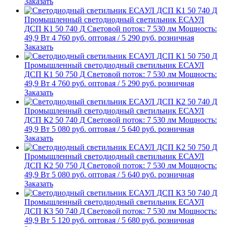
Заказать
Промышленный светодиодный светильник
ЕСАУЛ
ДСП К1 50 740 Д
Световой поток: 7 530 лм
Мощность:
49,9 Вт
4 760
руб.
оптовая
/
5 290
руб.
розничная
Заказать
Промышленный светодиодный светильник
ЕСАУЛ
ДСП К1 50 750 Д
Световой поток: 7 530 лм
Мощность:
49,9 Вт
4 760
руб.
оптовая
/
5 290
руб.
розничная
Заказать
Промышленный светодиодный светильник
ЕСАУЛ
ДСП К2 50 740 Д
Световой поток: 7 530 лм
Мощность:
49,9 Вт
5 080
руб.
оптовая
/
5 640
руб.
розничная
Заказать
Промышленный светодиодный светильник
ЕСАУЛ
ДСП К2 50 750 Д
Световой поток: 7 530 лм
Мощность:
49,9 Вт
5 080
руб.
оптовая
/
5 640
руб.
розничная
Заказать
Промышленный светодиодный светильник
ЕСАУЛ
ДСП К3 50 740 Д
Световой поток: 7 530 лм
Мощность:
49,9 Вт
5 120
руб.
оптовая
/
5 680
руб.
розничная