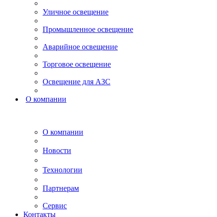
Уличное освещение
Промышленное освещение
Аварийное освещение
Торговое освещение
Освещение для АЗС
О компании
О компании
Новости
Технологии
Партнерам
Сервис
Контакты