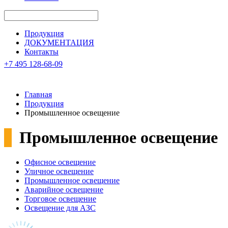
Продукция
ДОКУМЕНТАЦИЯ
Контакты
+7 495 128-68-09
Главная
Продукция
Промышленное освещение
Промышленное освещение
Офисное освещение
Уличное освещение
Промышленное освещение
Аварийное освещение
Торговое освещение
Освещение для АЗС