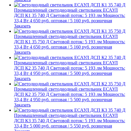
Промышленный светодиодный светильник
ЕСАУЛ
ДСП К1 35 740 Д
Световой поток: 5 193 лм
Мощность:
33,4 Вт
4 650
руб.
оптовая
/
5 160
руб.
розничная
Заказать
Промышленный светодиодный светильник
ЕСАУЛ
ДСП К1 35 750 Д
Световой поток: 5 193 лм
Мощность:
33,4 Вт
4 650
руб.
оптовая
/
5 160
руб.
розничная
Заказать
Промышленный светодиодный светильник
ЕСАУЛ
ДСП К2 35 740 Д
Световой поток: 5 193 лм
Мощность:
33,4 Вт
4 950
руб.
оптовая
/
5 500
руб.
розничная
Заказать
Промышленный светодиодный светильник
ЕСАУЛ
ДСП К2 35 750 Д
Световой поток: 5 193 лм
Мощность:
33,4 Вт
4 950
руб.
оптовая
/
5 500
руб.
розничная
Заказать
Промышленный светодиодный светильник
ЕСАУЛ
ДСП К3 35 740 Д
Световой поток: 5 193 лм
Мощность:
33,4 Вт
5 000
руб.
оптовая
/
5 550
руб.
розничная