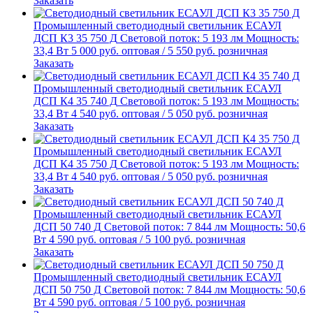
Заказать
Промышленный светодиодный светильник
ЕСАУЛ
ДСП К3 35 750 Д
Световой поток: 5 193 лм
Мощность:
33,4 Вт
5 000
руб.
оптовая
/
5 550
руб.
розничная
Заказать
Промышленный светодиодный светильник
ЕСАУЛ
ДСП К4 35 740 Д
Световой поток: 5 193 лм
Мощность:
33,4 Вт
4 540
руб.
оптовая
/
5 050
руб.
розничная
Заказать
Промышленный светодиодный светильник
ЕСАУЛ
ДСП К4 35 750 Д
Световой поток: 5 193 лм
Мощность:
33,4 Вт
4 540
руб.
оптовая
/
5 050
руб.
розничная
Заказать
Промышленный светодиодный светильник
ЕСАУЛ
ДСП 50 740 Д
Световой поток: 7 844 лм
Мощность: 50,6
Вт
4 590
руб.
оптовая
/
5 100
руб.
розничная
Заказать
Промышленный светодиодный светильник
ЕСАУЛ
ДСП 50 750 Д
Световой поток: 7 844 лм
Мощность: 50,6
Вт
4 590
руб.
оптовая
/
5 100
руб.
розничная