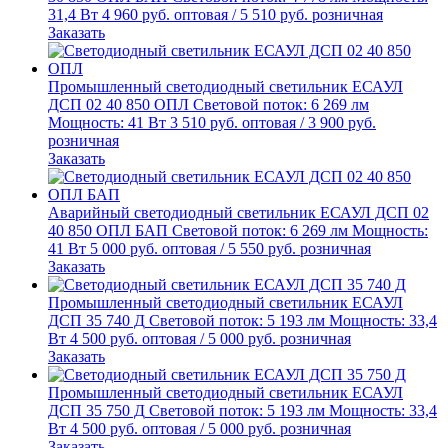
31,4 Вт
4 960
руб.
оптовая
/
5 510
руб.
розничная
Заказать
Промышленный светодиодный светильник
ЕСАУЛ
ДСП 02 40 850 ОПЛ
Световой поток: 6 269 лм
Мощность: 41 Вт
3 510
руб.
оптовая
/
3 900
руб.
розничная
Заказать
Аварийный светодиодный светильник
ЕСАУЛ ДСП 02
40 850 ОПЛ БАП
Световой поток: 6 269 лм
Мощность:
41 Вт
5 000
руб.
оптовая
/
5 550
руб.
розничная
Заказать
Промышленный светодиодный светильник
ЕСАУЛ
ДСП 35 740 Д
Световой поток: 5 193 лм
Мощность: 33,4
Вт
4 500
руб.
оптовая
/
5 000
руб.
розничная
Заказать
Промышленный светодиодный светильник
ЕСАУЛ
ДСП 35 750 Д
Световой поток: 5 193 лм
Мощность: 33,4
Вт
4 500
руб.
оптовая
/
5 000
руб.
розничная
Заказать