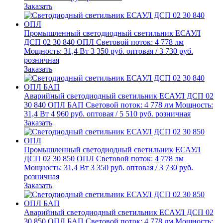
Заказать
Промышленный светодиодный светильник
ЕСАУЛ
ДСП 02 30 840 ОПЛ
Световой поток: 4 778 лм
Мощность: 31,4 Вт
3 350
руб.
оптовая
/
3 730
руб.
розничная
Заказать
Аварийный светодиодный светильник
ЕСАУЛ ДСП 02
30 840 ОПЛ БАП
Световой поток: 4 778 лм
Мощность:
31,4 Вт
4 960
руб.
оптовая
/
5 510
руб.
розничная
Заказать
Промышленный светодиодный светильник
ЕСАУЛ
ДСП 02 30 850 ОПЛ
Световой поток: 4 778 лм
Мощность: 31,4 Вт
3 350
руб.
оптовая
/
3 730
руб.
розничная
Заказать
Аварийный светодиодный светильник
ЕСАУЛ ДСП 02
30 850 ОПЛ БАП
Световой поток: 4 778 лм
Мощность: