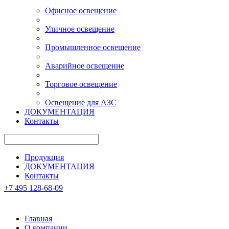
Офисное освещение
Уличное освещение
Промышленное освещение
Аварийное освещение
Торговое освещение
Освещение для АЗС
ДОКУМЕНТАЦИЯ
Контакты
Продукция
ДОКУМЕНТАЦИЯ
Контакты
+7 495 128-68-09
Главная
О компании