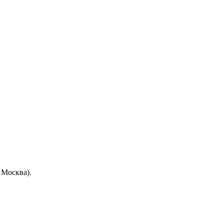
 Москва).