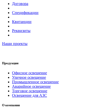
Договора
Спецификации
Квитанции
Реквизиты
Наши проекты
Продукция
Офисное освещение
Уличное освещение
Промышленное освещение
Аварийное освещение
Торговое освещение
Освещение для АЗС
О компании