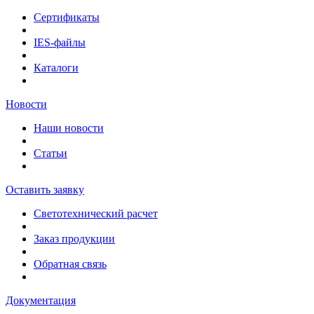
Сертификаты
IES-файлы
Каталоги
Новости
Наши новости
Статьи
Оставить заявку
Светотехнический расчет
Заказ продукции
Обратная связь
Документация