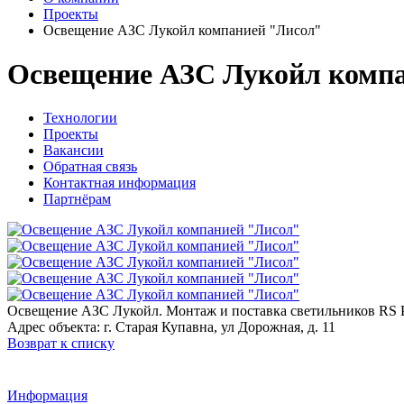
Проекты
Освещение АЗС Лукойл компанией "Лисол"
Освещение АЗС Лукойл комп
Технологии
Проекты
Вакансии
Обратная связь
Контактная информация
Партнёрам
Освещение АЗС Лукойл. Монтаж и поставка светильников RS 
Адрес объекта: г. Старая Купавна, ул Дорожная, д. 11
Возврат к списку
Информация