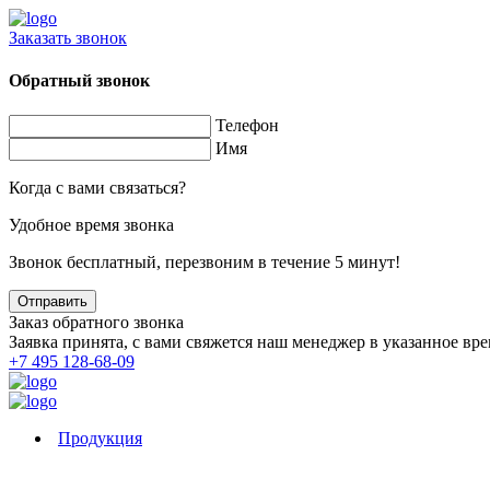
Заказать звонок
Обратный звонок
Телефон
Имя
Когда с вами связаться?
Удобное время звонка
Звонок бесплатный, перезвоним в течение 5 минут!
Заказ обратного звонка
Заявка принята, с вами свяжется наш менеджер в указанное вре
+7 495 128-68-09
Продукция