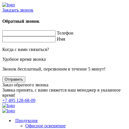
Заказать звонок
Обратный звонок
Телефон
Имя
Когда с вами связаться?
Удобное время звонка
Звонок бесплатный, перезвоним в течение 5 минут!
Заказ обратного звонка
Заявка принята, с вами свяжется наш менеджер в указанное
время!
+7 495 128-68-09
Продукция
Офисное освещение