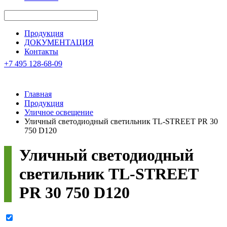
Продукция
ДОКУМЕНТАЦИЯ
Контакты
+7 495 128-68-09
Главная
Продукция
Уличное освещение
Уличный светодиодный светильник TL-STREET PR 30
750 D120
Уличный светодиодный
светильник
TL-STREET
PR 30 750 D120