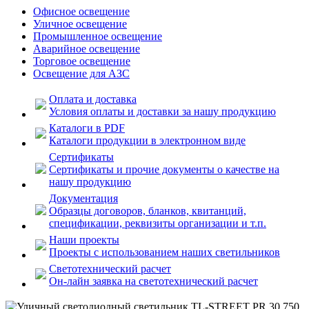
Офисное освещение
Уличное освещение
Промышленное освещение
Аварийное освещение
Торговое освещение
Освещение для АЗС
Оплата и доставка
Условия оплаты и доставки за нашу продукцию
Каталоги в PDF
Каталоги продукции в электронном виде
Сертификаты
Сертификаты и прочие документы о качестве на
нашу продукцию
Документация
Образцы договоров, бланков, квитанций,
спецификации, реквизиты организации и т.п.
Наши проекты
Проекты с использованием наших светильников
Светотехнический расчет
Он-лайн заявка на светотехнический расчет