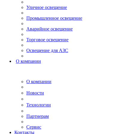
Уличное освещение
Промышленное освещение
Аварийное освещение
Торговое освещение
Освещение для АЗС
О компании
О компании
Новости
Технологии
Партнерам
Сервис
Контакты