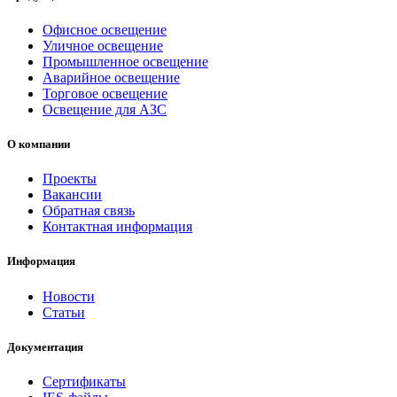
Офисное освещение
Уличное освещение
Промышленное освещение
Аварийное освещение
Торговое освещение
Освещение для АЗС
О компании
Проекты
Вакансии
Обратная связь
Контактная информация
Информация
Новости
Статьи
Документация
Сертификаты