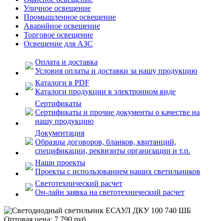
Уличное освещение
Промышленное освещение
Аварийное освещение
Торговое освещение
Освещение для АЗС
Оплата и доставка
Условия оплаты и доставки за нашу продукцию
Каталоги в PDF
Каталоги продукции в электронном виде
Сертификаты
Сертификаты и прочие документы о качестве на
нашу продукцию
Документация
Образцы договоров, бланков, квитанций,
спецификации, реквизиты организации и т.п.
Наши проекты
Проекты с использованием наших светильников
Светотехнический расчет
Он-лайн заявка на светотехнический расчет
Оптовая цена:
7 790
руб.