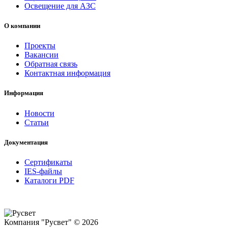
Освещение для АЗС
О компании
Проекты
Вакансии
Обратная связь
Контактная информация
Информация
Новости
Статьи
Документация
Сертификаты
IES-файлы
Каталоги PDF
Компания "Русвет" © 2026