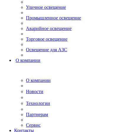
Уличное освещение
Промышленное освещение
Аварийное освещение
Торговое освещение
Освещение для АЗС
О компании
О компании
Новости
Технологии
Партнерам
Сервис
Контакты