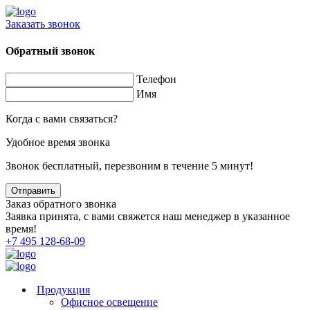
Заказать звонок
Обратный звонок
Телефон
Имя
Когда с вами связаться?
Удобное время звонка
Звонок бесплатный, перезвоним в течение 5 минут!
Заказ обратного звонка
Заявка принята, с вами свяжется наш менеджер в указанное
время!
+7 495 128-68-09
Продукция
Офисное освещение