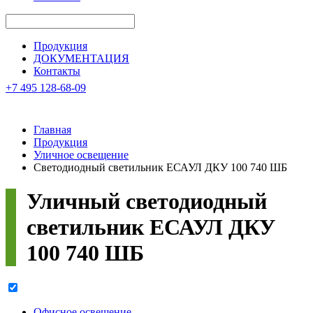
Продукция
ДОКУМЕНТАЦИЯ
Контакты
+7 495 128-68-09
Главная
Продукция
Уличное освещение
Светодиодный светильник ЕСАУЛ ДКУ 100 740 ШБ
Уличный светодиодный
светильник
ЕСАУЛ ДКУ
100 740 ШБ
Офисное освещение