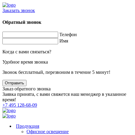
Заказать звонок
Обратный звонок
Телефон
Имя
Когда с вами связаться?
Удобное время звонка
Звонок бесплатный, перезвоним в течение 5 минут!
Заказ обратного звонка
Заявка принята, с вами свяжется наш менеджер в указанное
время!
+7 495 128-68-09
Продукция
Офисное освещение