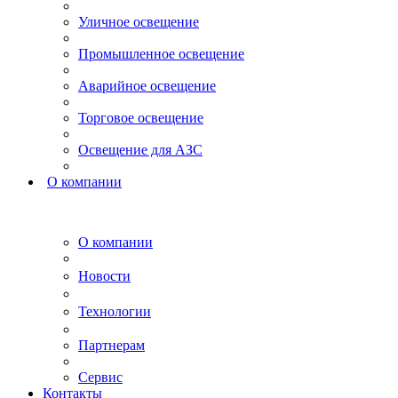
Уличное освещение
Промышленное освещение
Аварийное освещение
Торговое освещение
Освещение для АЗС
О компании
О компании
Новости
Технологии
Партнерам
Сервис
Контакты