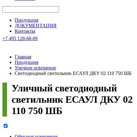
Продукция
ДОКУМЕНТАЦИЯ
Контакты
+7 495 128-68-09
Главная
Продукция
Уличное освещение
Светодиодный светильник ЕСАУЛ ДКУ 02 110 750 ШБ
Уличный светодиодный
светильник
ЕСАУЛ ДКУ 02
110 750 ШБ
Офисное освещение