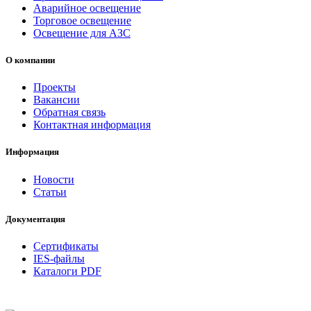
Аварийное освещение
Торговое освещение
Освещение для АЗС
О компании
Проекты
Вакансии
Обратная связь
Контактная информация
Информация
Новости
Статьи
Документация
Сертификаты
IES-файлы
Каталоги PDF