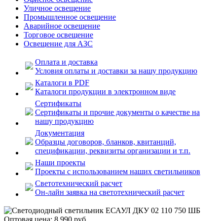
Уличное освещение
Промышленное освещение
Аварийное освещение
Торговое освещение
Освещение для АЗС
Оплата и доставка
Условия оплаты и доставки за нашу продукцию
Каталоги в PDF
Каталоги продукции в электронном виде
Сертификаты
Сертификаты и прочие документы о качестве на
нашу продукцию
Документация
Образцы договоров, бланков, квитанций,
спецификации, реквизиты организации и т.п.
Наши проекты
Проекты с использованием наших светильников
Светотехнический расчет
Он-лайн заявка на светотехнический расчет
Оптовая цена:
8 990
руб.