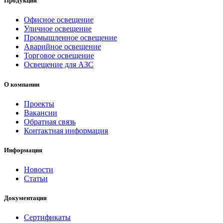
Продукция
Офисное освещение
Уличное освещение
Промышленное освещение
Аварийное освещение
Торговое освещение
Освещение для АЗС
О компании
Проекты
Вакансии
Обратная связь
Контактная информация
Информация
Новости
Статьи
Документация
Сертификаты