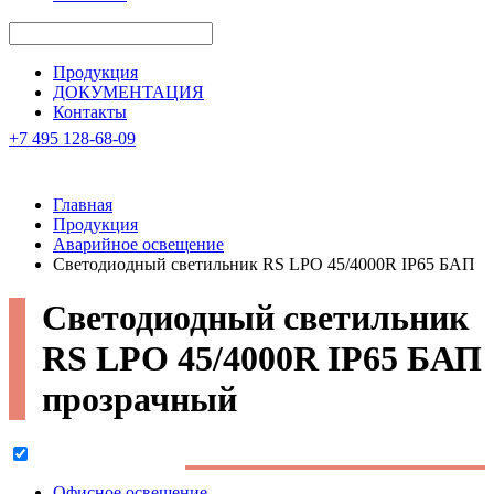
Продукция
ДОКУМЕНТАЦИЯ
Контакты
+7 495 128-68-09
Главная
Продукция
Аварийное освещение
Светодиодный светильник RS LPO 45/4000R IP65 БАП
Светодиодный светильник
RS LPO 45/4000R IP65 БАП
прозрачный
Заменяет светильники:
ЛПО, ЛВО
2х56 IP65
Офисное освещение