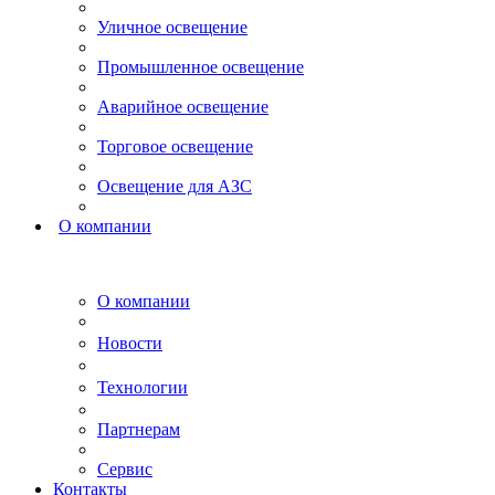
Уличное освещение
Промышленное освещение
Аварийное освещение
Торговое освещение
Освещение для АЗС
О компании
О компании
Новости
Технологии
Партнерам
Сервис
Контакты