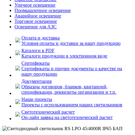
Уличное освещение
Промышленное освещение
Аварийное освещение
Торговое освещение
Освещение для АЗС
Оплата и доставка
Условия оплаты и доставки за нашу продукцию
Каталоги в PDF
Каталоги продукции в электронном виде
Сертификаты
Сертификаты и прочие документы о качестве на
нашу продукцию
Документация
Образцы договоров, бланков, квитанций,
спецификации, реквизиты организации и т.п.
Наши проекты
Проекты с использованием наших светильников
Светотехнический расчет
Он-лайн заявка на светотехнический расчет