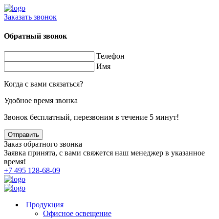
Заказать звонок
Обратный звонок
Телефон
Имя
Когда с вами связаться?
Удобное время звонка
Звонок бесплатный, перезвоним в течение 5 минут!
Заказ обратного звонка
Заявка принята, с вами свяжется наш менеджер в указанное
время!
+7 495 128-68-09
Продукция
Офисное освещение