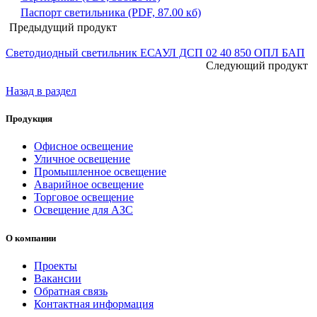
Паспорт светильника (PDF, 87.00 кб)
Предыдущий продукт
Светодиодный светильник ЕСАУЛ ДСП 02 40 850 ОПЛ БАП
Следующий продукт
Назад в раздел
Продукция
Офисное освещение
Уличное освещение
Промышленное освещение
Аварийное освещение
Торговое освещение
Освещение для АЗС
О компании
Проекты
Вакансии
Обратная связь
Контактная информация