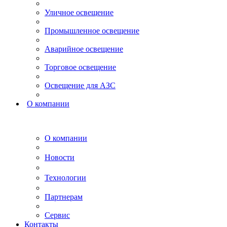
Уличное освещение
Промышленное освещение
Аварийное освещение
Торговое освещение
Освещение для АЗС
О компании
О компании
Новости
Технологии
Партнерам
Сервис
Контакты