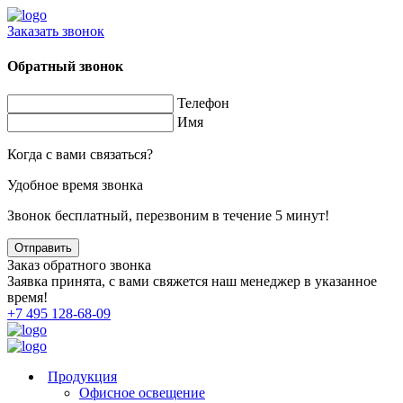
Заказать звонок
Обратный звонок
Телефон
Имя
Когда с вами связаться?
Удобное время звонка
Звонок бесплатный, перезвоним в течение 5 минут!
Заказ обратного звонка
Заявка принята, с вами свяжется наш менеджер в указанное
время!
+7 495 128-68-09
Продукция
Офисное освещение