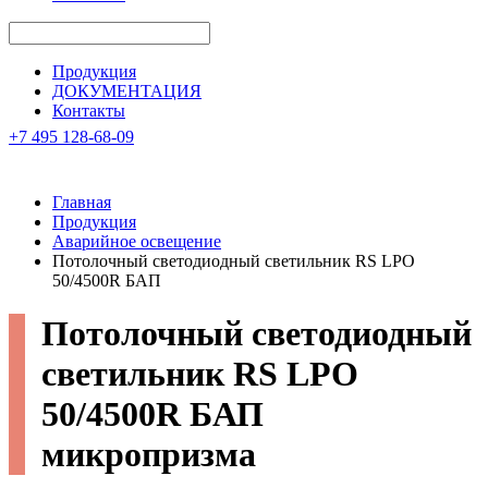
Продукция
ДОКУМЕНТАЦИЯ
Контакты
+7 495 128-68-09
Главная
Продукция
Аварийное освещение
Потолочный светодиодный светильник RS LPO
50/4500R БАП
Потолочный светодиодный
светильник
RS LPO
50/4500R БАП
микропризма