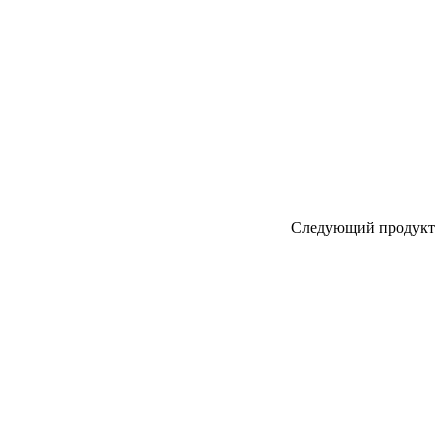
Следующий продукт