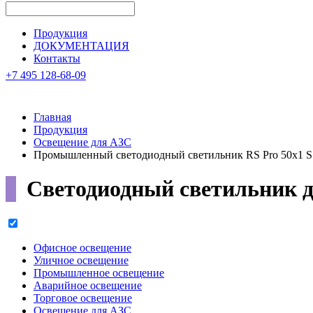
Продукция
ДОКУМЕНТАЦИЯ
Контакты
+7 495 128-68-09
Главная
Продукция
Освещение для АЗС
Промышленный светодиодный светильник RS Pro 50х1 S
Светодиодный светильник 
Офисное освещение
Уличное освещение
Промышленное освещение
Аварийное освещение
Торговое освещение
Освещение для АЗС