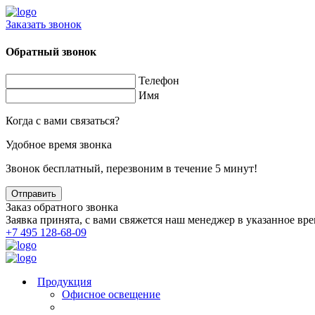
Заказать звонок
Обратный звонок
Телефон
Имя
Когда с вами связаться?
Удобное время звонка
Звонок бесплатный, перезвоним в течение 5 минут!
Заказ обратного звонка
Заявка принята, с вами свяжется наш менеджер в указанное вре
+7 495 128-68-09
Продукция
Офисное освещение