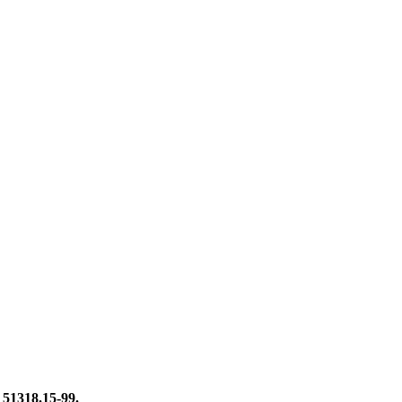
51318.15-99.