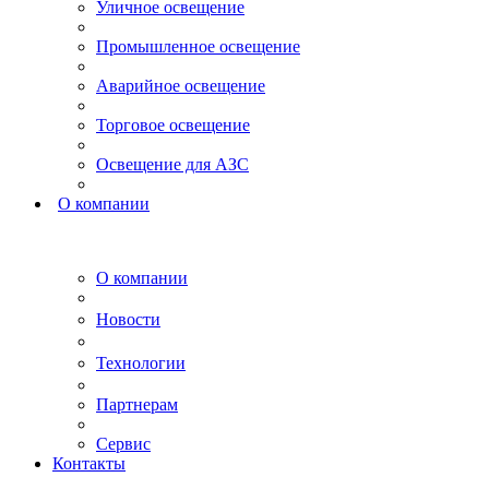
Уличное освещение
Промышленное освещение
Аварийное освещение
Торговое освещение
Освещение для АЗС
О компании
О компании
Новости
Технологии
Партнерам
Сервис
Контакты